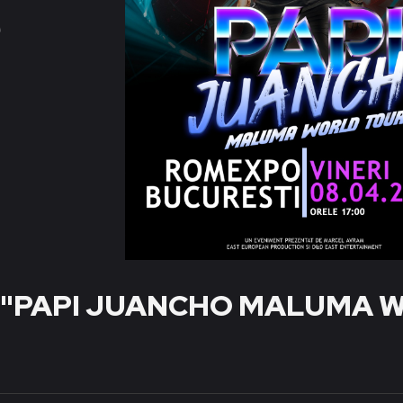
e
 "PAPI JUANCHO MALUMA 