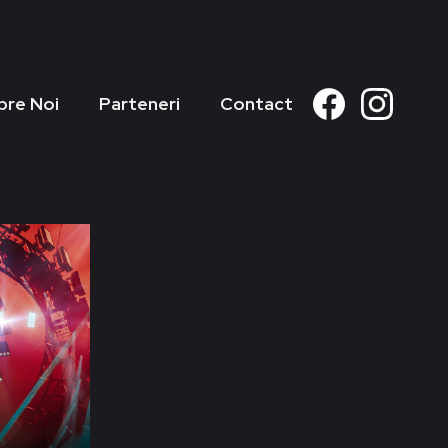
pre Noi
Parteneri
Contact