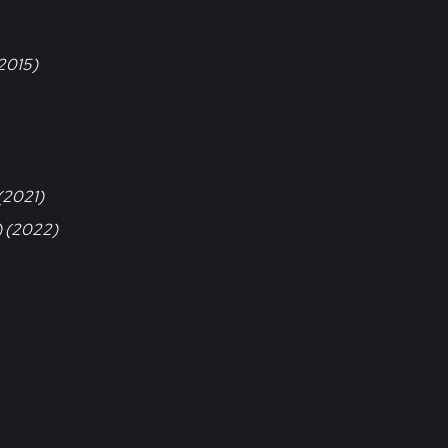
(2015)
(2021)
) (2022)